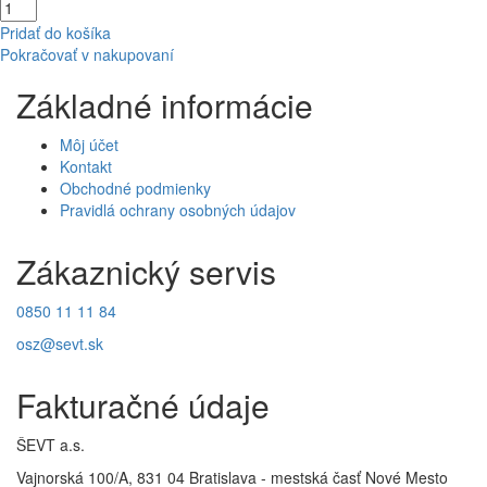
Pridať do košíka
Pokračovať v nakupovaní
Základné informácie
Môj účet
Kontakt
Obchodné podmienky
Pravidlá ochrany osobných údajov
Zákaznický servis
0850 11 11 84
osz@sevt.sk
Fakturačné údaje
ŠEVT a.s.
Vajnorská 100/A, 831 04 Bratislava - mestská časť Nové Mesto