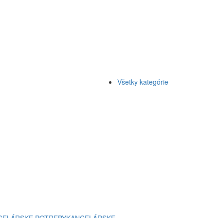
Všetky kategórie