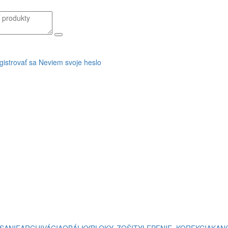
gistrovať sa
Neviem svoje heslo