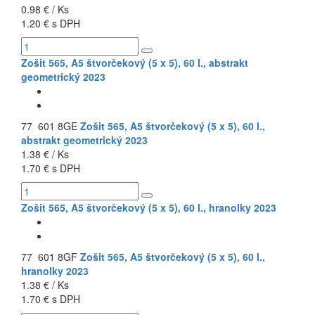
0.98 € / Ks
1.20 € s DPH
Zošit 565, A5 štvorčekový (5 x 5), 60 l., abstrakt
geometrický 2023
77 601 8GE
Zošit 565, A5 štvorčekový (5 x 5), 60 l.,
abstrakt geometrický 2023
1.38 € / Ks
1.70 € s DPH
Zošit 565, A5 štvorčekový (5 x 5), 60 l., hranolky 2023
77 601 8GF
Zošit 565, A5 štvorčekový (5 x 5), 60 l.,
hranolky 2023
1.38 € / Ks
1.70 € s DPH