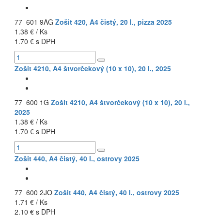
77 601 9AG
Zošit 420, A4 čistý, 20 l., pizza 2025
1.38 € / Ks
1.70 € s DPH
Zošit 4210, A4 štvorčekový (10 x 10), 20 l., 2025
77 600 1G
Zošit 4210, A4 štvorčekový (10 x 10), 20 l.,
2025
1.38 € / Ks
1.70 € s DPH
Zošit 440, A4 čistý, 40 l., ostrovy 2025
77 600 2JO
Zošit 440, A4 čistý, 40 l., ostrovy 2025
1.71 € / Ks
2.10 € s DPH