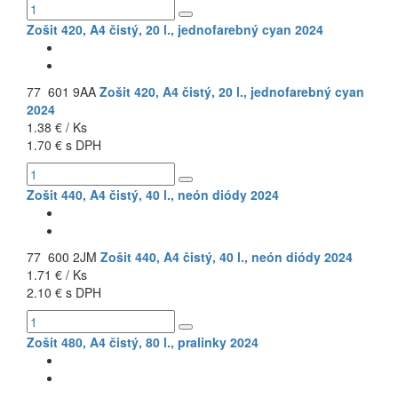
Zošit 420, A4 čistý, 20 l., jednofarebný cyan 2024
77 601 9AA
Zošit 420, A4 čistý, 20 l., jednofarebný cyan
2024
1.38 € / Ks
1.70 € s DPH
Zošit 440, A4 čistý, 40 l., neón diódy 2024
77 600 2JM
Zošit 440, A4 čistý, 40 l., neón diódy 2024
1.71 € / Ks
2.10 € s DPH
Zošit 480, A4 čistý, 80 l., pralinky 2024