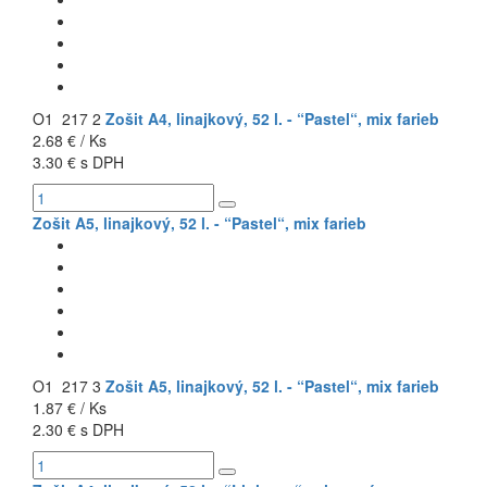
O1 217 2
Zošit A4, linajkový, 52 l. - “Pastel“, mix farieb
2.68 € / Ks
3.30 € s DPH
Zošit A5, linajkový, 52 l. - “Pastel“, mix farieb
O1 217 3
Zošit A5, linajkový, 52 l. - “Pastel“, mix farieb
1.87 € / Ks
2.30 € s DPH