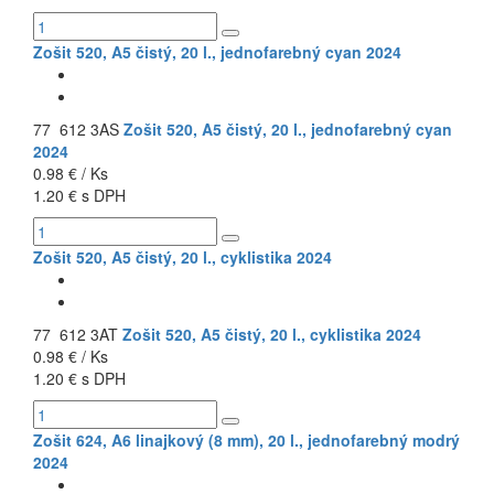
Zošit 520, A5 čistý, 20 l., jednofarebný cyan 2024
77 612 3AS
Zošit 520, A5 čistý, 20 l., jednofarebný cyan
2024
0.98 € / Ks
1.20 € s DPH
Zošit 520, A5 čistý, 20 l., cyklistika 2024
77 612 3AT
Zošit 520, A5 čistý, 20 l., cyklistika 2024
0.98 € / Ks
1.20 € s DPH
Zošit 624, A6 linajkový (8 mm), 20 l., jednofarebný modrý
2024