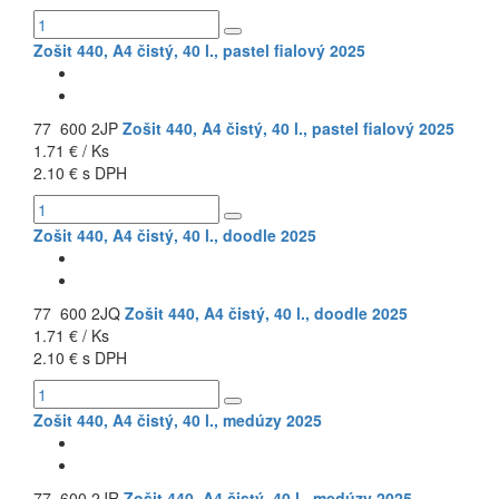
Zošit 440, A4 čistý, 40 l., pastel fialový 2025
77 600 2JP
Zošit 440, A4 čistý, 40 l., pastel fialový 2025
1.71 € / Ks
2.10 € s DPH
Zošit 440, A4 čistý, 40 l., doodle 2025
77 600 2JQ
Zošit 440, A4 čistý, 40 l., doodle 2025
1.71 € / Ks
2.10 € s DPH
Zošit 440, A4 čistý, 40 l., medúzy 2025
77 600 2JR
Zošit 440, A4 čistý, 40 l., medúzy 2025