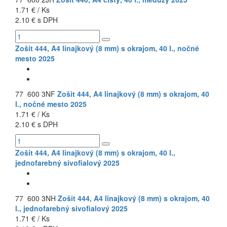
1.71 € / Ks
2.10 € s DPH
Zošit 444, A4 linajkový (8 mm) s okrajom, 40 l., nočné
mesto 2025
77 600 3NF
Zošit 444, A4 linajkový (8 mm) s okrajom, 40
l., nočné mesto 2025
1.71 € / Ks
2.10 € s DPH
Zošit 444, A4 linajkový (8 mm) s okrajom, 40 l.,
jednofarebný sivofialový 2025
77 600 3NH
Zošit 444, A4 linajkový (8 mm) s okrajom, 40
l., jednofarebný sivofialový 2025
1.71 € / Ks