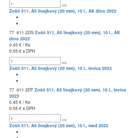
Zošit 511, A5 linajkový (20 mm), 10 l., AK dino 2022
77 611 2DS
Zošit 511, A5 linajkový (20 mm), 10 l., AK
dino 2022
0.45 € / Ks
0.55 € s DPH
Zošit 511, A5 linajkový (20 mm), 10 l., levica 2022
77 611 2DT
Zošit 511, A5 linajkový (20 mm), 10 l., levica
2022
0.45 € / Ks
0.55 € s DPH
Zošit 511, A5 linajkový (20 mm), 10 l., med 2022