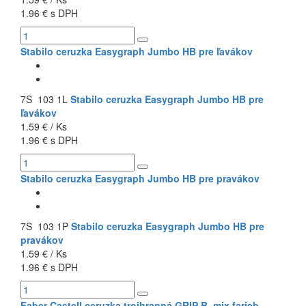
1.96 € s DPH
Stabilo ceruzka Easygraph Jumbo HB pre ľavákov
7S 103 1L
Stabilo ceruzka Easygraph Jumbo HB pre
ľavákov
1.59 € / Ks
1.96 € s DPH
Stabilo ceruzka Easygraph Jumbo HB pre pravákov
7S 103 1P
Stabilo ceruzka Easygraph Jumbo HB pre
pravákov
1.59 € / Ks
1.96 € s DPH
Faber Castell ceruzka trojhranná GRIP B, mix farieb