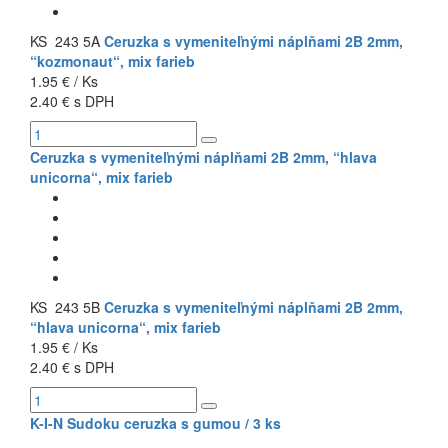
KS 243 5A
Ceruzka s vymeniteľnými náplňami 2B 2mm,
“kozmonaut“, mix farieb
1.95 € / Ks
2.40 € s DPH
Ceruzka s vymeniteľnými náplňami 2B 2mm, “hlava
unicorna“, mix farieb
KS 243 5B
Ceruzka s vymeniteľnými náplňami 2B 2mm,
“hlava unicorna“, mix farieb
1.95 € / Ks
2.40 € s DPH
K-I-N Sudoku ceruzka s gumou / 3 ks