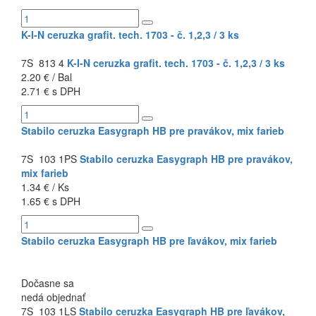
K-I-N ceruzka grafit. tech. 1703 - č. 1,2,3 / 3 ks
7S 813 4
K-I-N ceruzka grafit. tech. 1703 - č. 1,2,3 / 3 ks
2.20 € / Bal
2.71 € s DPH
Stabilo ceruzka Easygraph HB pre pravákov, mix farieb
7S 103 1PS
Stabilo ceruzka Easygraph HB pre pravákov,
mix farieb
1.34 € / Ks
1.65 € s DPH
Stabilo ceruzka Easygraph HB pre ľavákov, mix farieb
Dočasne sa
nedá objednať
7S 103 1LS
Stabilo ceruzka Easygraph HB pre ľavákov,