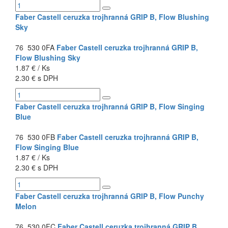
Faber Castell ceruzka trojhranná GRIP B, Flow Blushing
Sky
76 530 0FA
Faber Castell ceruzka trojhranná GRIP B,
Flow Blushing Sky
1.87 € / Ks
2.30 € s DPH
Faber Castell ceruzka trojhranná GRIP B, Flow Singing
Blue
76 530 0FB
Faber Castell ceruzka trojhranná GRIP B,
Flow Singing Blue
1.87 € / Ks
2.30 € s DPH
Faber Castell ceruzka trojhranná GRIP B, Flow Punchy
Melon
76 530 0FC
Faber Castell ceruzka trojhranná GRIP B,