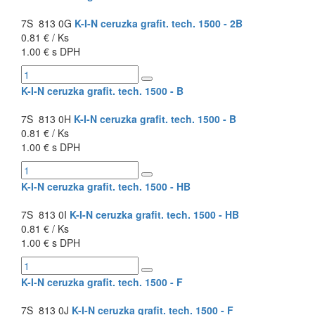
7S 813 0G
K-I-N ceruzka grafit. tech. 1500 - 2B
0.81 € / Ks
1.00 € s DPH
K-I-N ceruzka grafit. tech. 1500 - B
7S 813 0H
K-I-N ceruzka grafit. tech. 1500 - B
0.81 € / Ks
1.00 € s DPH
K-I-N ceruzka grafit. tech. 1500 - HB
7S 813 0I
K-I-N ceruzka grafit. tech. 1500 - HB
0.81 € / Ks
1.00 € s DPH
K-I-N ceruzka grafit. tech. 1500 - F
7S 813 0J
K-I-N ceruzka grafit. tech. 1500 - F