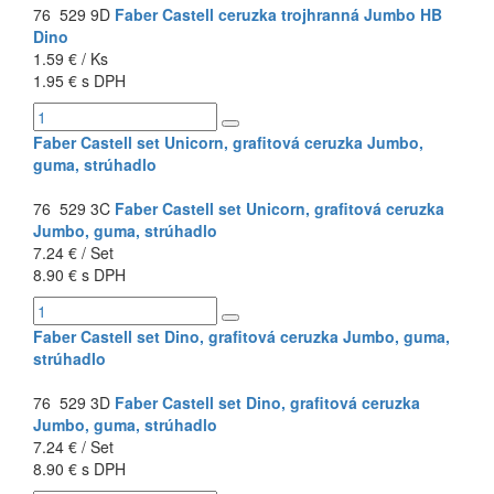
76 529 9D
Faber Castell ceruzka trojhranná Jumbo HB
Dino
1.59 € / Ks
1.95 € s DPH
Faber Castell set Unicorn, grafitová ceruzka Jumbo,
guma, strúhadlo
76 529 3C
Faber Castell set Unicorn, grafitová ceruzka
Jumbo, guma, strúhadlo
7.24 € / Set
8.90 € s DPH
Faber Castell set Dino, grafitová ceruzka Jumbo, guma,
strúhadlo
76 529 3D
Faber Castell set Dino, grafitová ceruzka
Jumbo, guma, strúhadlo
7.24 € / Set
8.90 € s DPH