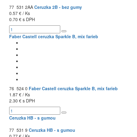
77 531 2AA
Ceruzka 2B - bez gumy
0.57 € / Ks
0.70 € s DPH
Faber Castell ceruzka Sparkle B, mix farieb
76 524 0
Faber Castell ceruzka Sparkle B, mix farieb
1.87 € / Ks
2.30 € s DPH
Ceruzka HB - s gumou
77 531 9
Ceruzka HB - s gumou
0.77 € / Ks