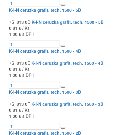
K-I-N ceruzka grafit. tech. 1500 - 5B
7S 813 0D
K-I-N ceruzka grafit. tech. 1500 - 5B
0.81 € / Ks
1.00 € s DPH
K-I-N ceruzka grafit. tech. 1500 - 4B
7S 813 0E
K-I-N ceruzka grafit. tech. 1500 - 4B
0.81 € / Ks
1.00 € s DPH
K-I-N ceruzka grafit. tech. 1500 - 3B
7S 813 0F
K-I-N ceruzka grafit. tech. 1500 - 3B
0.81 € / Ks
1.00 € s DPH
K-I-N ceruzka grafit. tech. 1500 - 2B