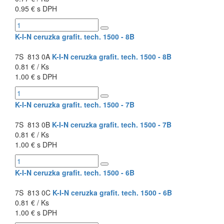
0.95 € s DPH
K-I-N ceruzka grafit. tech. 1500 - 8B
7S 813 0A
K-I-N ceruzka grafit. tech. 1500 - 8B
0.81 € / Ks
1.00 € s DPH
K-I-N ceruzka grafit. tech. 1500 - 7B
7S 813 0B
K-I-N ceruzka grafit. tech. 1500 - 7B
0.81 € / Ks
1.00 € s DPH
K-I-N ceruzka grafit. tech. 1500 - 6B
7S 813 0C
K-I-N ceruzka grafit. tech. 1500 - 6B
0.81 € / Ks
1.00 € s DPH