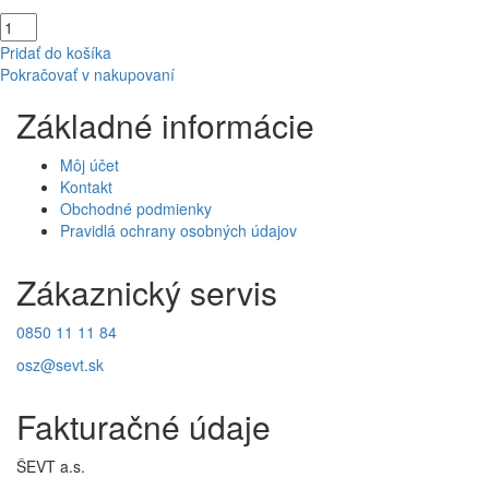
Pridať do košíka
Pokračovať v nakupovaní
Základné informácie
Môj účet
Kontakt
Obchodné podmienky
Pravidlá ochrany osobných údajov
Zákaznický servis
0850 11 11 84
osz@sevt.sk
Fakturačné údaje
ŠEVT a.s.