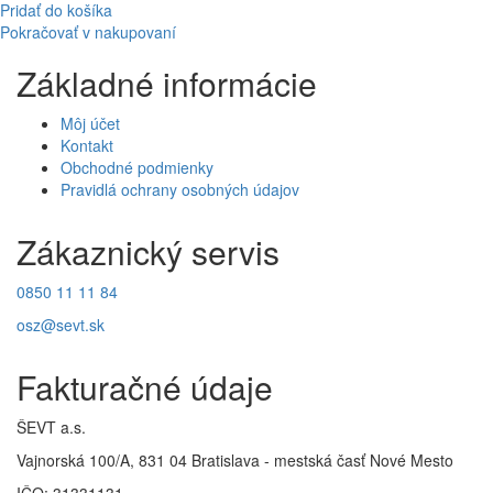
Pridať do košíka
Pokračovať v nakupovaní
Základné informácie
Môj účet
Kontakt
Obchodné podmienky
Pravidlá ochrany osobných údajov
Zákaznický servis
0850 11 11 84
osz@sevt.sk
Fakturačné údaje
ŠEVT a.s.
Vajnorská 100/A, 831 04 Bratislava - mestská časť Nové Mesto