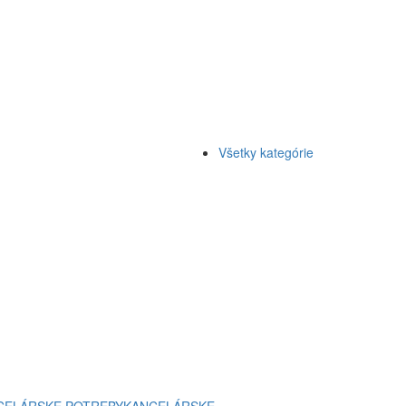
Všetky kategórie