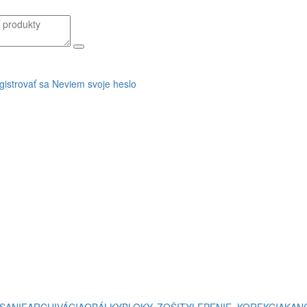
gistrovať sa
Neviem svoje heslo