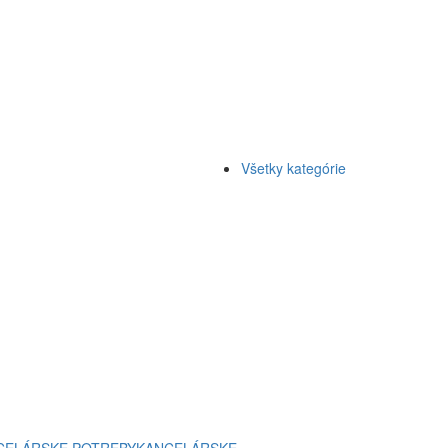
Všetky kategórie