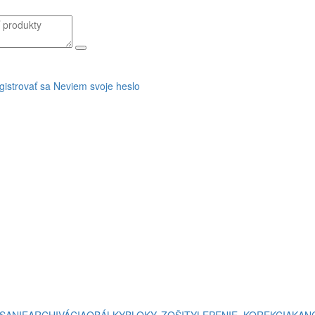
gistrovať sa
Neviem svoje heslo