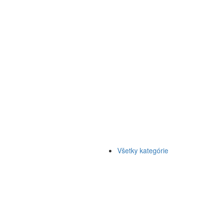
Všetky kategórie