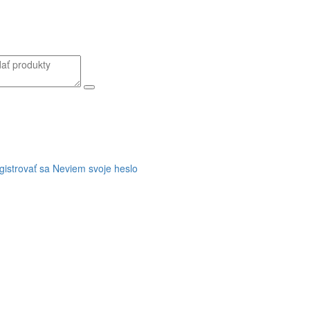
gistrovať sa
Neviem svoje heslo