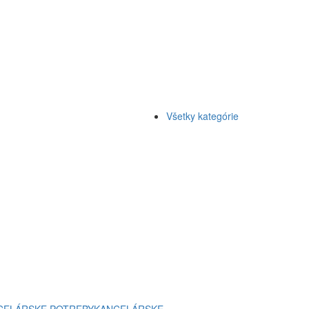
Všetky kategórie