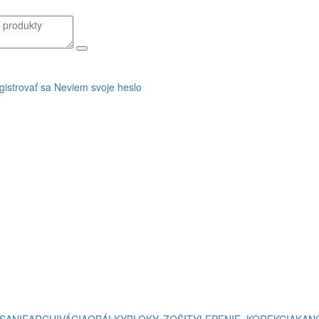
gistrovať sa
Neviem svoje heslo