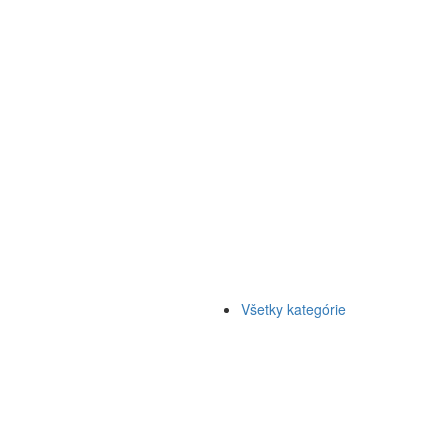
Všetky kategórie