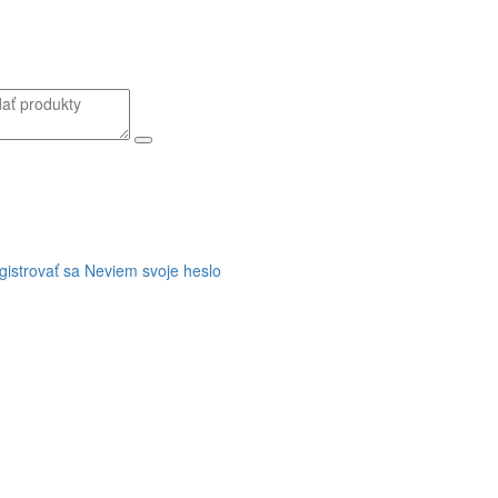
gistrovať sa
Neviem svoje heslo