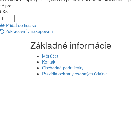
né po:
0 Ks
Pridať do košíka
Pokračovať v nakupovaní
Základné informácie
Môj účet
Kontakt
Obchodné podmienky
Pravidlá ochrany osobných údajov