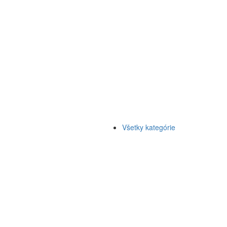
Všetky kategórie