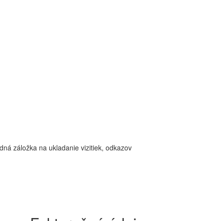
dná záložka na ukladanie vizitiek, odkazov