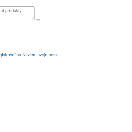
gistrovať sa
Neviem svoje heslo