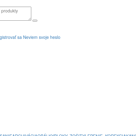
gistrovať sa
Neviem svoje heslo