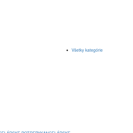
Všetky kategórie