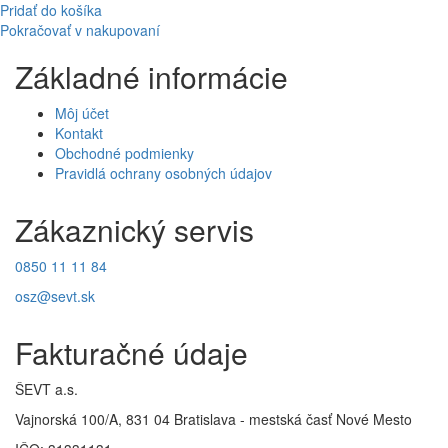
Pridať do košíka
Pokračovať v nakupovaní
Základné informácie
Môj účet
Kontakt
Obchodné podmienky
Pravidlá ochrany osobných údajov
Zákaznický servis
0850 11 11 84
osz@sevt.sk
Fakturačné údaje
ŠEVT a.s.
Vajnorská 100/A, 831 04 Bratislava - mestská časť Nové Mesto