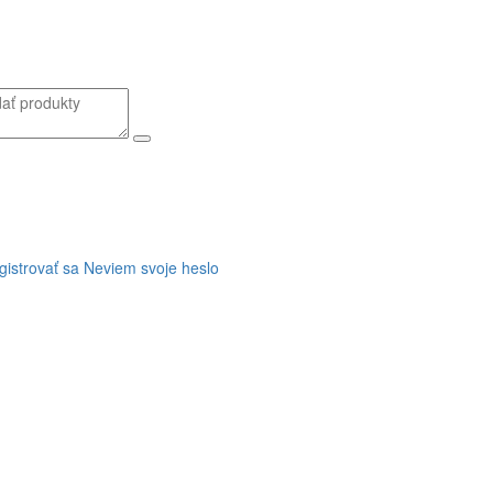
gistrovať sa
Neviem svoje heslo