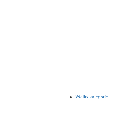
Všetky kategórie