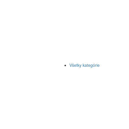
Všetky kategórie