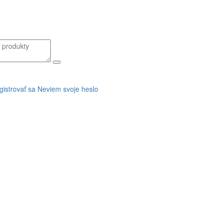
gistrovať sa
Neviem svoje heslo